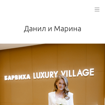
Данил и Марина