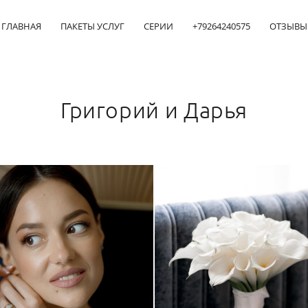
ГЛАВНАЯ
ПАКЕТЫ УСЛУГ
СЕРИИ
+79264240575
ОТЗЫВЫ
Григорий и Дарья